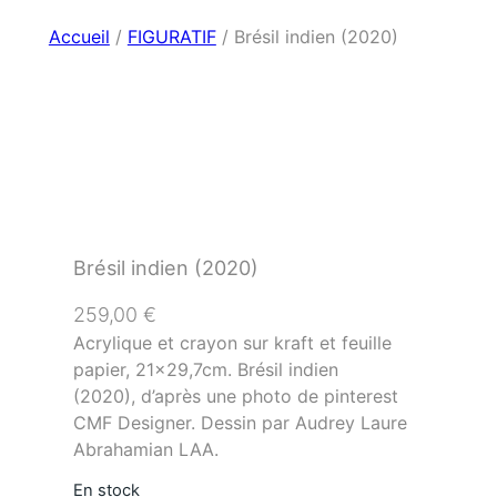
Accueil
/
FIGURATIF
/ Brésil indien (2020)
Brésil indien (2020)
259,00
€
Acrylique et crayon sur kraft et feuille
papier, 21×29,7cm. Brésil indien
(2020), d’après une photo de pinterest
CMF Designer. Dessin par Audrey Laure
Abrahamian LAA.
En stock