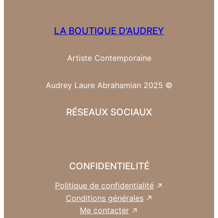
LA BOUTIQUE D'AUDREY
Artiste Contemporaine
Audrey Laure Abrahamian 2025 ©
RÉSEAUX SOCIAUX
CONFIDENTIELITÉ
Politique de confidentialité
Conditions générales
Me contacter