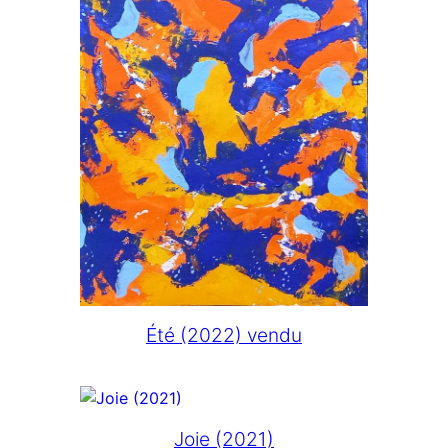
Été (2022) vendu
Joie (2021)