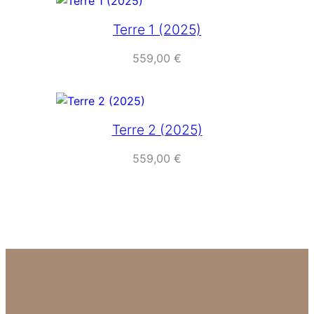
Terre 1 (2025)
559,00
€
Terre 2 (2025)
559,00
€