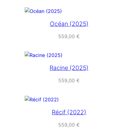
Océan (2025)
559,00
€
Racine (2025)
559,00
€
Récif (2022)
559,00
€