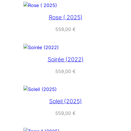
Rose ( 2025)
559,00
€
Soirée (2022)
559,00
€
Soleil (2025)
559,00
€