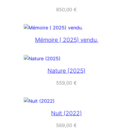
850,00
€
Mémoire ( 2025) vendu.
Nature (2025)
559,00
€
Nuit (2022)
569,00
€